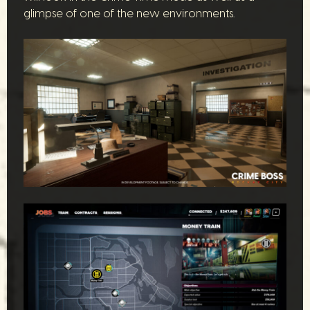
glimpse of one of the new environments.