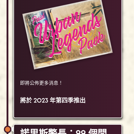
即將公佈更多消息！
將於 2023 年第四季推出
諾里斯警長：99 個問