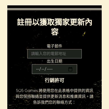
註冊以獲取獨家更新內
容
電子郵件
出生日期
行銷許可
505 Games 將使用您在此表格中提供的資訊
與您保持聯絡並提供更新消息和推廣資訊。請
告訴我們您的聯絡方式：