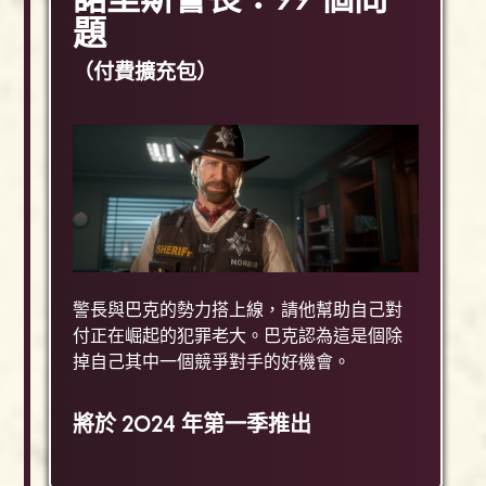
題
（付費擴充包）
警長與巴克的勢力搭上線，請他幫助自己對
付正在崛起的犯罪老大。巴克認為這是個除
掉自己其中一個競爭對手的好機會。
將於 2024 年第一季推出