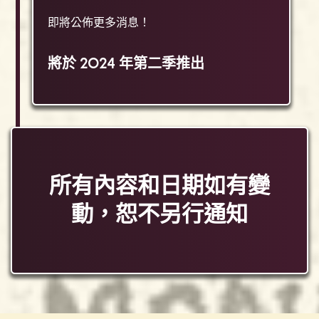
即將公佈更多消息！
將於 2024 年第二季推出
所有內容和日期如有變
動，恕不另行通知