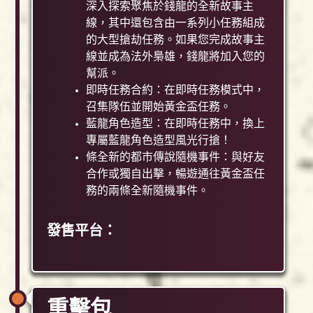
深入探索聚焦於錢龍的全新故事主
線，其中還包含由一系列小任務組成
的大型搶劫任務。如果您完成故事主
線並成為法外梟雄，錢龍將加入您的
幫派。
即時任務合約：在即時任務模式中，
召集隊伍並開始黃金盃任務。
藍龍角色造型：在即時任務中，換上
專屬藍龍角色造型風光行搶！
條全新的都市傳說隨機事件：與好友
合作或獨自出擊，暢遊通往黃金盃任
務的兩條全新隨機事件。
發售平台：
重擊包