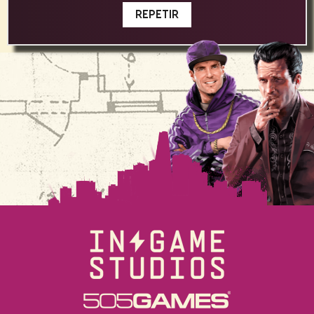
REPETIR