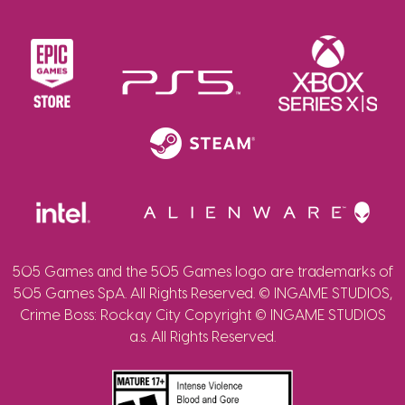
505 Games and the 505 Games logo are trademarks of
505 Games SpA. All Rights Reserved. © INGAME STUDIOS,
Crime Boss: Rockay City Copyright © INGAME STUDIOS
a.s. All Rights Reserved.