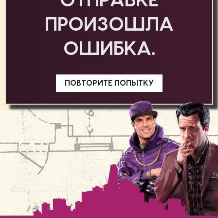
ОТПРАВКЕ
ПРОИЗОШЛА
ОШИБКА.
ПОВТОРИТЕ ПОПЫТКУ