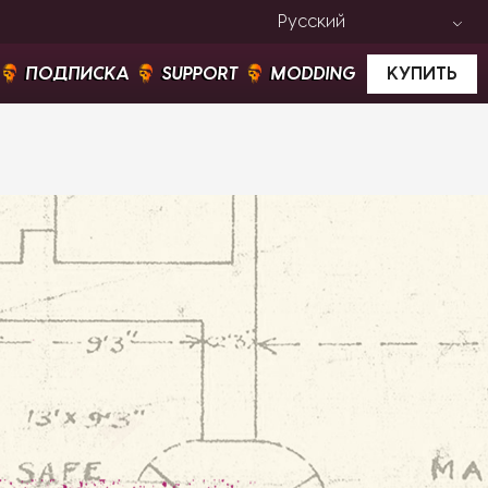
Русский
ПОДПИСКА
SUPPORT
MODDING
КУПИТЬ