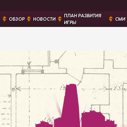
ПЛАН РАЗВИТИЯ
ОБЗОР
НОВОСТИ
СМИ
ИГРЫ