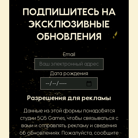
ПОДПИШИТЕСЬ НА
ЭКСКЛЮЗИВНЫЕ
ОБНОВЛЕНИЯ
Email
Дата рождения
Разрешения для рекламы
Данные из этой формы понадобятся
студии 505 Games, чтобы связываться с
вами и отправлять рекламу и сведения
об обновлениях. Пожалуйста, сообщите